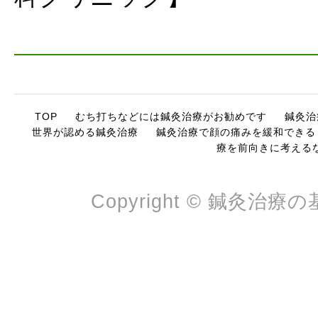
TOP
むち打ちなどには鍼灸治療がお勧めです
鍼灸治
世界が認める鍼灸治療
鍼灸治療で顔の痛みを緩和できる
療を前向きに考える
Copyright © 鍼灸治療の基本