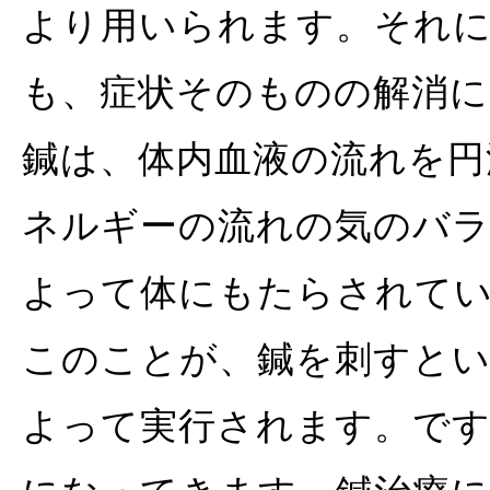
より用いられます。それ
も、症状そのものの解消に
鍼は、体内血液の流れを円
ネルギーの流れの気のバ
よって体にもたらされて
このことが、鍼を刺すと
よって実行されます。です