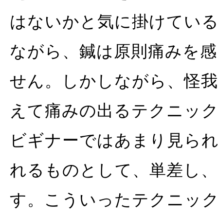
はないかと気に掛けてい
ながら、鍼は原則痛みを
せん。しかしながら、怪我
えて痛みの出るテクニッ
ビギナーではあまり見られ
れるものとして、単差し
す。こういったテクニッ