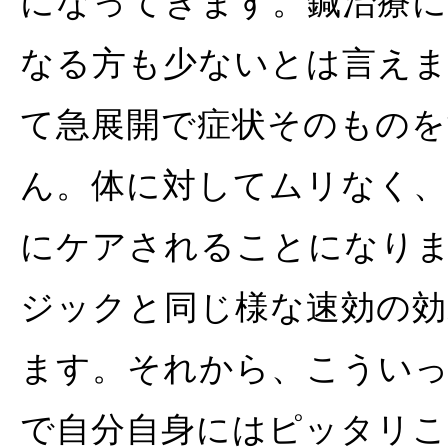
になってきます。鍼治療に
なる方も少ないとは言え
て急展開で症状そのもの
ん。体に対してムリなく、
にケアされることになりま
ジックと同じ様な速効の効
ます。それから、こうい
で自分自身にはピッタリ