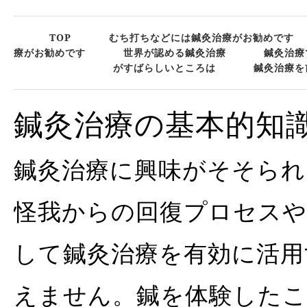
TOP
むち打ちなどには鍼灸治療がお勧めです
療がお勧めです
世界が認める鍼灸治療
鍼灸治療
がすばらしいところは
鍼灸治療を
鍼灸治療の基本的知
鍼灸治療に興味がそそられ
怪我からの回復プロセス
して鍼灸治療を有効に活用
えません。鍼を体験した