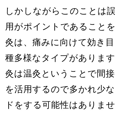
しかしながらこのことは
用がポイントであることを
灸は、痛みに向けて効き目
種多様なタイプがあります
灸は温灸ということで間接
を活用するので多かれ少
ドをする可能性はありま